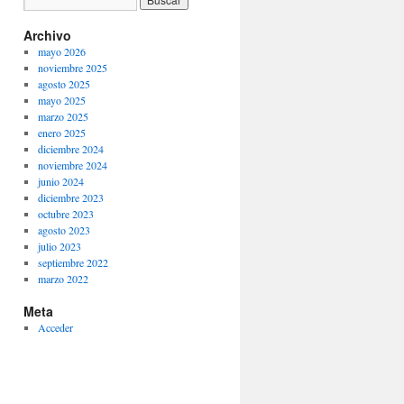
Archivo
mayo 2026
noviembre 2025
agosto 2025
mayo 2025
marzo 2025
enero 2025
diciembre 2024
noviembre 2024
junio 2024
diciembre 2023
octubre 2023
agosto 2023
julio 2023
septiembre 2022
marzo 2022
Meta
Acceder