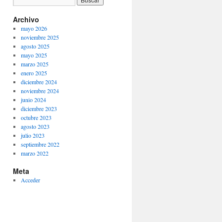
Archivo
mayo 2026
noviembre 2025
agosto 2025
mayo 2025
marzo 2025
enero 2025
diciembre 2024
noviembre 2024
junio 2024
diciembre 2023
octubre 2023
agosto 2023
julio 2023
septiembre 2022
marzo 2022
Meta
Acceder