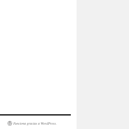
Funciona gracias a WordPress.