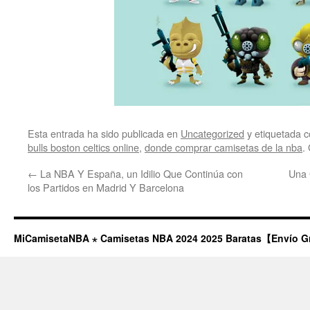
Esta entrada ha sido publicada en
Uncategorized
y etiquetada
bulls boston celtics online
,
donde comprar camisetas de la nba
.
←
La NBA Y España, un Idilio Que Continúa con
Una 
los Partidos en Madrid Y Barcelona
MiCamisetaNBA ⋆ Camisetas NBA 2024 2025 Baratas【Envío G