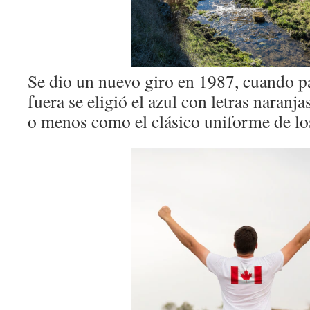
Se dio un nuevo giro en 1987, cuando pa
fuera se eligió el azul con letras naranja
o menos como el clásico uniforme de lo