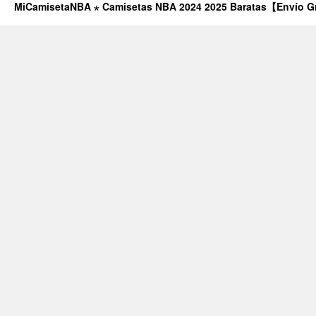
MiCamisetaNBA ⋆ Camisetas NBA 2024 2025 Baratas【Envío G