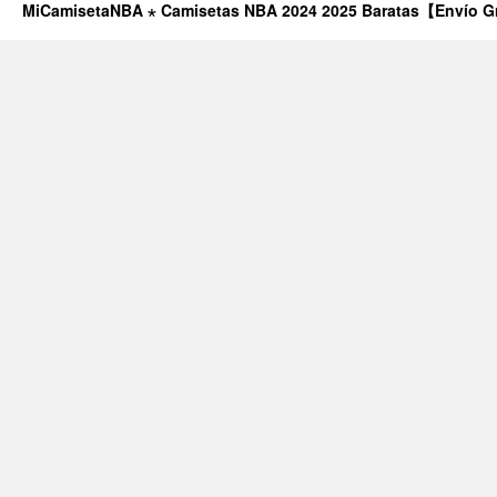
MiCamisetaNBA ⋆ Camisetas NBA 2024 2025 Baratas【Envío G