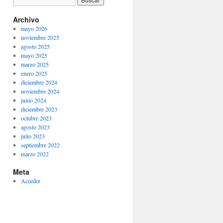
Archivo
mayo 2026
noviembre 2025
agosto 2025
mayo 2025
marzo 2025
enero 2025
diciembre 2024
noviembre 2024
junio 2024
diciembre 2023
octubre 2023
agosto 2023
julio 2023
septiembre 2022
marzo 2022
Meta
Acceder