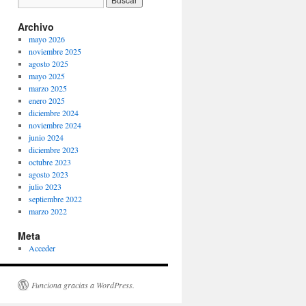
Archivo
mayo 2026
noviembre 2025
agosto 2025
mayo 2025
marzo 2025
enero 2025
diciembre 2024
noviembre 2024
junio 2024
diciembre 2023
octubre 2023
agosto 2023
julio 2023
septiembre 2022
marzo 2022
Meta
Acceder
Funciona gracias a WordPress.