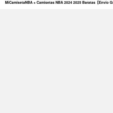
MiCamisetaNBA ⋆ Camisetas NBA 2024 2025 Baratas【Envío G