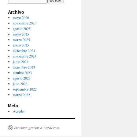
Archivo
mayo 2026
noviembre 2025
agosto 2025
mayo 2025
marzo 2025
enero 2025
diciembre 2024
noviembre 2024
junio 2024
diciembre 2023
octubre 2023
agosto 2023
julio 2023
septiembre 2022
marzo 2022
Meta
Acceder
Funciona gracias a WordPress.