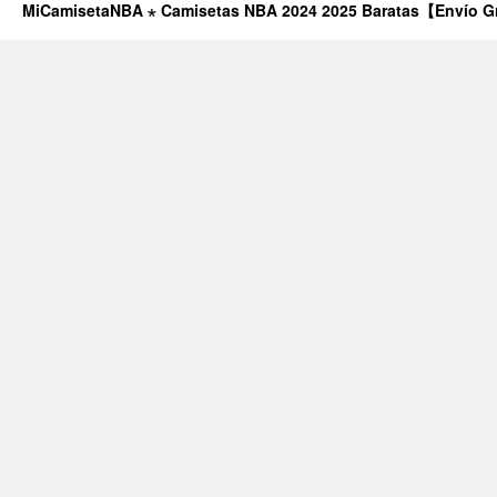
MiCamisetaNBA ⋆ Camisetas NBA 2024 2025 Baratas【Envío G