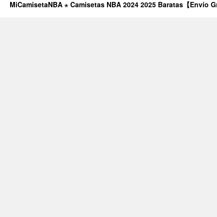
MiCamisetaNBA ⋆ Camisetas NBA 2024 2025 Baratas【Envío G