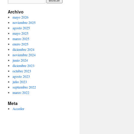
Archivo
mayo 2026
noviembre 2025
agosto 2025
mayo 2025
marzo 2025
enero 2025
diciembre 2024
noviembre 2024
junio 2024
diciembre 2023
octubre 2023
agosto 2023
julio 2023
septiembre 2022
marzo 2022
Meta
Acceder