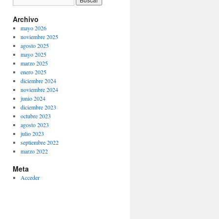
Archivo
mayo 2026
noviembre 2025
agosto 2025
mayo 2025
marzo 2025
enero 2025
diciembre 2024
noviembre 2024
junio 2024
diciembre 2023
octubre 2023
agosto 2023
julio 2023
septiembre 2022
marzo 2022
Meta
Acceder